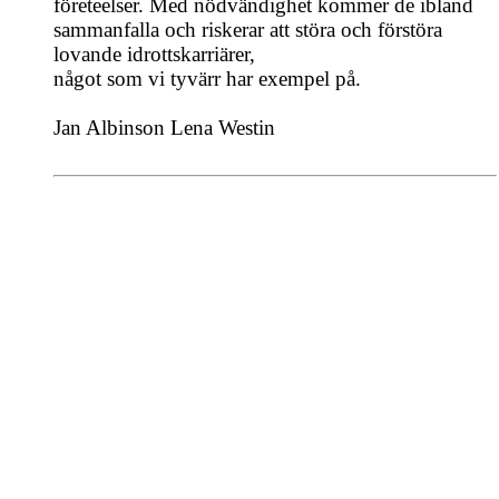
företeelser. Med nödvändighet kommer de ibland
sammanfalla och riskerar att störa och förstöra
lovande idrottskarriärer,
något som vi tyvärr har exempel på.
Jan Albinson Lena Westin