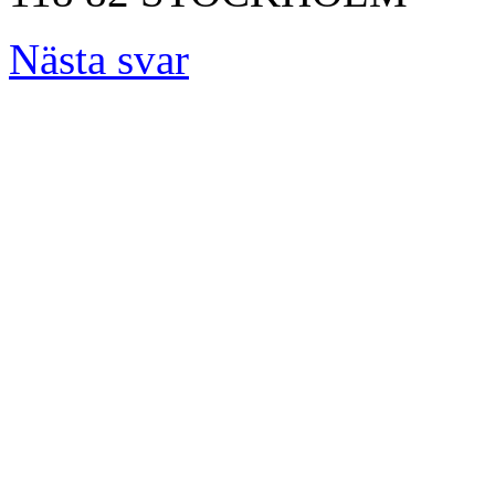
Nästa svar