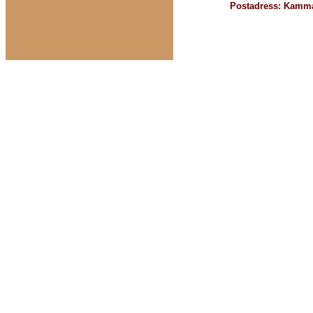
Postadress: Kamma