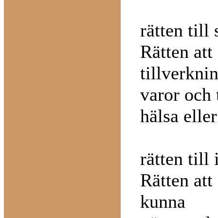
rätten till
Rätten att
tillverkni
varor och 
hälsa eller
rätten till
Rätten att
kunna